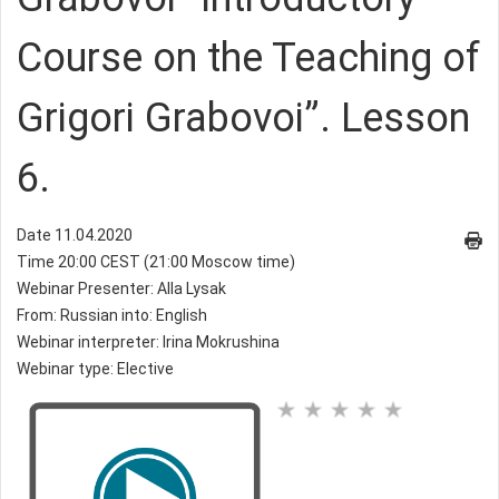
Course on the Teaching of
Grigori Grabovoi”. Lesson
6.
Date 11.04.2020
Time 20:00 CEST (21:00 Moscow time)
Webinar Presenter: Alla Lysak
From: Russian into: English
Webinar interpreter: Irina Mokrushina
Webinar type: Elective