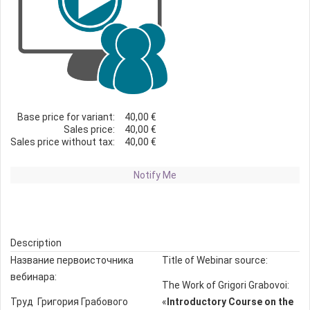
Base price for variant:
40,00 €
Sales price:
40,00 €
Sales price without tax:
40,00 €
Notify Me
Description
Название первоисточника
Title of Webinar source:
вебинара:
The Work of Grigori Grabovoi:
Труд Григория Грабового
«
Introductory Course on the