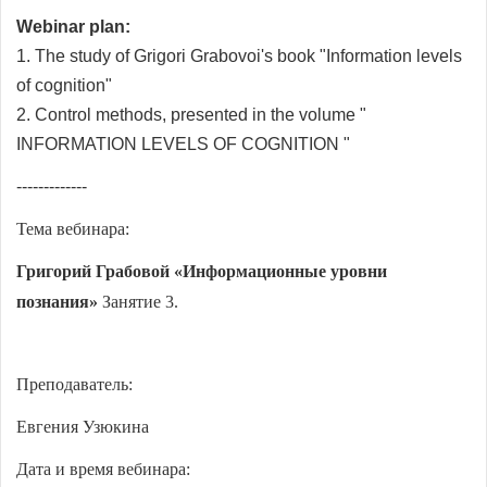
Webinar plan:
1. The study of Grigori Grabovoi's book "Information levels
of cognition"
2. Control methods, presented in the volume "
INFORMATION LEVELS OF COGNITION "
-------------
Тема вебинара:
Григорий Грабовой «Информационные уровни
познания»
Занятие 3.
Преподаватель:
Евгения Узюкина
Дата и время вебинара: