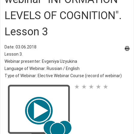
LEVELS OF COGNITION".
Lesson 3
Date: 03.06.2018
Lesson 3.
Webinar presenter: Evgeniya Uzyukina
Language of Webinar: Russian / English
Type of Webinar: Elective Webinar Course (record of webinar)