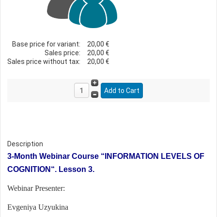
Base price for variant:
20,00 €
Sales price:
20,00 €
Sales price without tax:
20,00 €
Description
3-Month Webinar Course
“
INFORMATION LEVELS OF
COGNITION“. Lesson 3.
Webinar Presenter:
Evgeniya Uzyukina