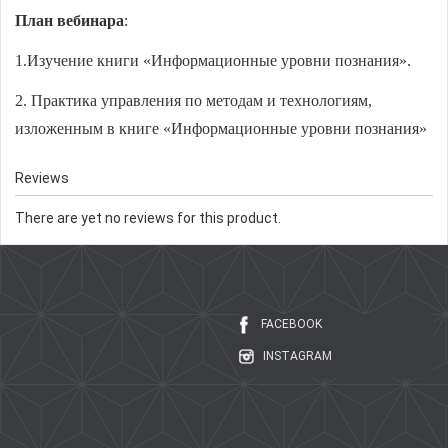
План вебинара
:
1.Изучение книги «Информационные уровни познания».
2. Практика управления по методам и технологиям,
изложенным в книге «Информационные уровни познания»
Reviews
There are yet no reviews for this product.
FACEBOOK
INSTAGRAM