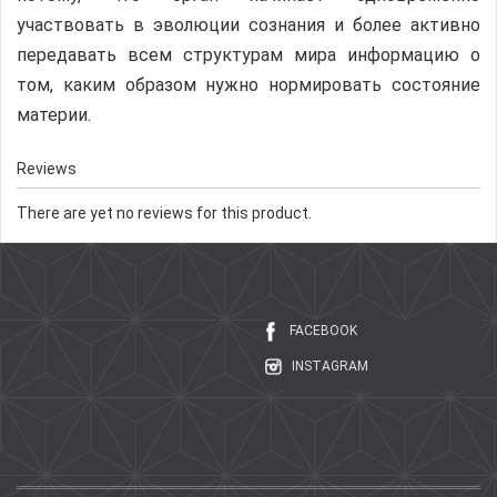
участвовать в эволюции сознания и более активно
передавать всем структурам мира информацию о
том, каким образом нужно нормировать состояние
материи.
Reviews
There are yet no reviews for this product.
FACEBOOK
INSTAGRAM