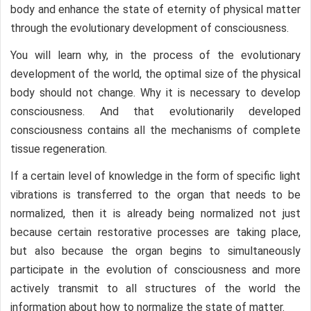
body and enhance the state of eternity of physical matter
through the evolutionary development of consciousness.
You will learn why, in the process of the evolutionary
development of the world, the optimal size of the physical
body should not change. Why it is necessary to develop
consciousness. And that evolutionarily developed
consciousness contains all the mechanisms of complete
tissue regeneration.
If a certain level of knowledge in the form of specific light
vibrations is transferred to the organ that needs to be
normalized, then it is already being normalized not just
because certain restorative processes are taking place,
but also because the organ begins to simultaneously
participate in the evolution of consciousness and more
actively transmit to all structures of the world the
information about how to normalize the state of matter.