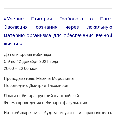
«Учение Григория Грабового о Боге.
Эволюция сознания через локальную
материю организма для обеспечения вечной
жизни.»
Даты и время вебинара:
С 9 по 12 декабря 2021 года
20:00 – 22:00 мск
Преподаватель: Марина Морозкина
Переводчик: Дмитрий Тихомиров
Языки вебинара: русский и английский
Форма проведения вебинара: факультатив
На вебинаре мы будем изучать и практиковать