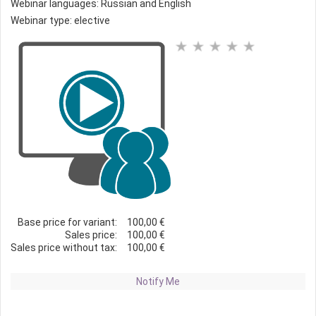
Webinar languages: Russian and English
Webinar type: elective
Base price for variant:
100,00 €
Sales price:
100,00 €
Sales price without tax:
100,00 €
Notify Me