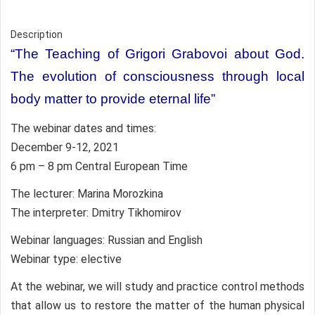
Description
“The Teaching of Grigori Grabovoi about God.
The evolution of consciousness through local
body matter to provide eternal life”
The webinar dates and times:
December 9-12, 2021
6 pm – 8 pm Central European Time
The lecturer: Marina Morozkina
The interpreter: Dmitry Tikhomirov
Webinar languages: Russian and English
Webinar type: elective
At the webinar, we will study and practice control methods
that allow us to restore the matter of the human physical