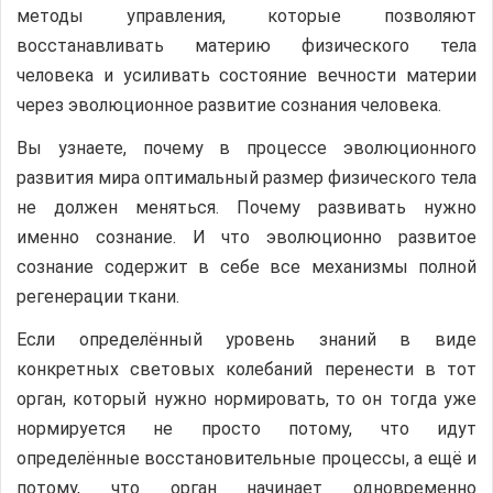
методы управления, которые позволяют
восстанавливать материю физического тела
человека и усиливать состояние вечности материи
через эволюционное развитие сознания человека.
Вы узнаете, почему в процессе эволюционного
развития мира оптимальный размер физического тела
не должен меняться. Почему развивать нужно
именно сознание. И что эволюционно развитое
сознание содержит в себе все механизмы полной
регенерации ткани.
Если определённый уровень знаний в виде
конкретных световых колебаний перенести в тот
орган, который нужно нормировать, то он тогда уже
нормируется не просто потому, что идут
определённые восстановительные процессы, а ещё и
потому, что орган начинает одновременно