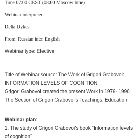
Time 07:00 CEST (08:00 Moscow time)
Webinar interpreter:
Delia Dykes
From: Russian into: English
Webinar type: Elective
Title of Webinar source:
The Work of Grigori Grabovoi:
INFORMATION LEVELS OF COGNITION
Grigori Grabovoi created the present Work in 1979- 1996
The Section of Grigori Grabovoi's Teachings: Education
Webinar plan:
1. The study of Grigori Grabovoi's book "Information levels
of cognition"