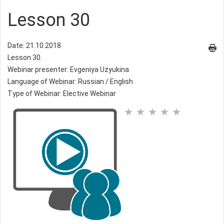
Lesson 30
Date: 21.10.2018
Lesson 30.
Webinar presenter: Evgeniya Uzyukina
Language of Webinar: Russian / English
Type of Webinar: Elective Webinar