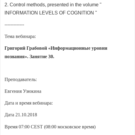
2. Control methods, presented in the volume "
INFORMATION LEVELS OF COGNITION "
-------------
Тема вебинара:
Григорий Грабовой «Информационные уровни
познания».
Занятие 30.
Преподаватель:
Евгения Узюкина
Дата и время вебинара:
Дата 21.10.2018
Время 07:00
CEST
(08:00 московское время)