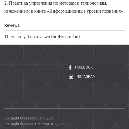
2. Практика управления по методам и технологиям,
изложенным в книге «Информационные уровни познания»
Reviews
There are yet no reviews for this product.
FACEBOOK
INSTAGRAM
Copyright © Grabovoi G.P. , 2017.
Copyright © Grigori Grabovoi DOO, 2017.