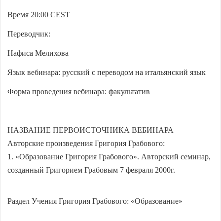
Время 20:00
CEST
Переводчик:
Нафиса Мелихова
Язык вебинара: русский с переводом на итальянский язык
Форма проведения вебинара: факультатив
НАЗВАНИЕ ПЕРВОИСТОЧНИКА ВЕБИНАРА
Авторские произведения Григория Грабового:
1. «Образование Григория Грабового». Авторский семинар,
созданный Григорием Грабовым 7 февраля 2000г.
Раздел Учения Григория Грабового: «Образование»