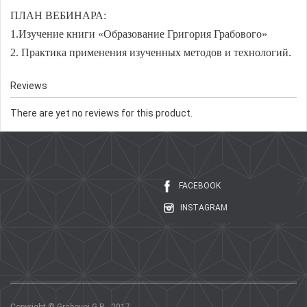
ПЛАН ВЕБИНАРА:
1.Изучение книги «Образование Григория Грабового»
2. Практика применения изученных методов и технологий.
Reviews
There are yet no reviews for this product.
FACEBOOK
INSTAGRAM
Copyright © Grabovoi G.P. , 2017.