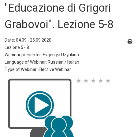
"Еducazione di Grigori
Grabovoi". Lezione 5-8
Date: 04.09 - 25.09.2020
Lezione 5 - 8.
Webinar presenter: Evgeniya Uzyukina
Language of Webinar: Russian / Italian
Type of Webinar: Elective Webinar