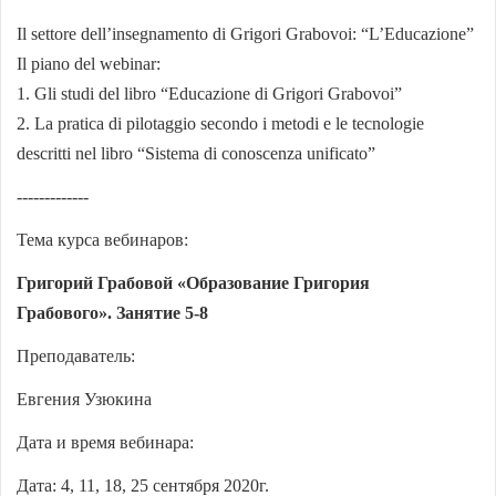
Il settore dell’insegnamento di Grigori Grabovoi: “L’Educazione”
Il piano del webinar:
1. Gli studi del libro “Educazione di Grigori Grabovoi”
2. La pratica di pilotaggio secondo i metodi e le tecnologie
descritti nel libro “Sistema di conoscenza unificato”
-------------
Тема курса вебинаров:
Григорий Грабовой «Образование Григория
Грабового».
Занятие 5-8
Преподаватель:
Евгения Узюкина
Дата и время вебинара:
Дата: 4, 11, 18, 25 сентября 2020г.