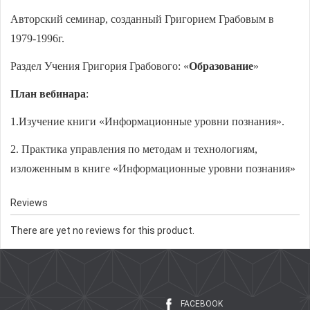
Авторский семинар, созданный Григорием Грабовым в
1979-1996г.
Раздел Учения Григория Грабового: «
Образование
»
План вебинара
:
1.Изучение книги «Информационные уровни познания».
2. Практика управления по методам и технологиям,
изложенным в книге «Информационные уровни познания»
Reviews
There are yet no reviews for this product.
FACEBOOK