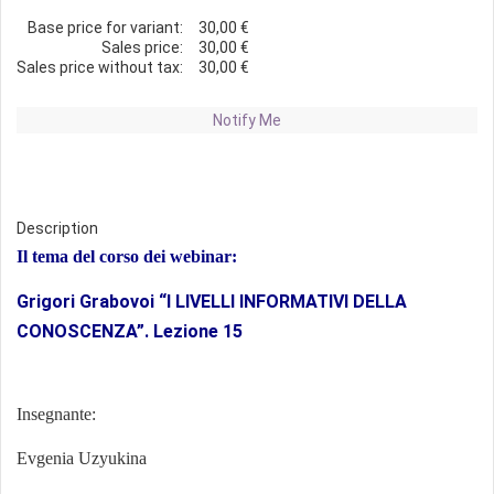
Base price for variant:
30,00 €
Sales price:
30,00 €
Sales price without tax:
30,00 €
Notify Me
Description
Il tema del corso dei webinar:
Grigori Grabovoi “I LIVELLI INFORMATIVI DELLA
CONOSCENZA”. Lezione 15
Insegnante:
Evgenia Uzyukina