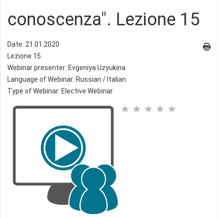
conoscenza". Lezione 15
Date: 21.01.2020
Lezione 15
Webinar presenter: Evgeniya Uzyukina
Language of Webinar: Russian / Italian
Type of Webinar: Elective Webinar