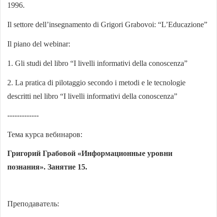
1996.
Il settore dell’insegnamento di Grigori Grabovoi: “L’Educazione”
Il piano del webinar:
1. Gli studi del libro “I livelli informativi della conoscenza”
2. La pratica di pilotaggio secondo i metodi e le tecnologie
descritti nel libro “I livelli informativi della conoscenza”
-------------
Тема курса вебинаров:
Григорий Грабовой «Информационные уровни
познания».
Занятие 15.
Преподаватель: