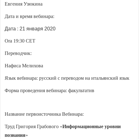
Евгения Узюкина
Дата и время вебинара:
Дата : 21 января 2020
Ora 19
:
3
0 CET
Переводчик:
Нафиса Мелихова
Язык вебинара: русский с переводом на итальянский язык
Форма проведения вебинара: факультатив
Название первоисточника Вебинара:
Труд Григория Грабового «
Информационные уровни
познания
»