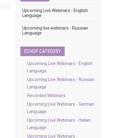
Upcoming Live Webinars - English
Language
Upcoming live webinars - Russian
Language
ESHOP CATEGORY
Upcoming Live Webinars - English
Language
Upcoming Live Webinars - Russian
Language
Recorded Webinars
Upcoming Live Webinars - German
Language
Upcoming Live Webinars - Italian
Language
Upcoming Live Webinars -