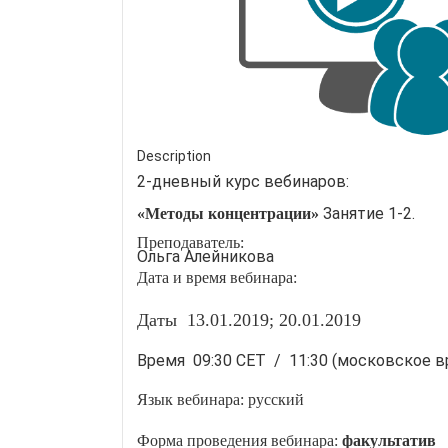
Description
2-дневный курс вебинаров:
Занятие 1-2.
«Методы концентрации»
Преподаватель:
Ольга Алейникова
Дата и время вебинара:
Даты
13.01.2019; 20.01.2019
Время 09:30 CET / 11:30 (московское в
Язык вебинара:
русский
Форма проведения вебинара:
факультатив