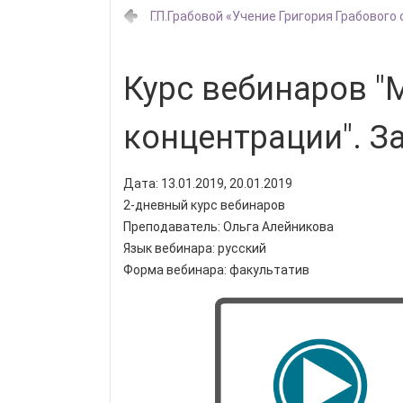
Г.П.Грабовой «Учение Григория Грабового
Курс вебинаров 
концентрации". За
Дата: 13.01.2019, 20.01.2019
2-дневный курс вебинаров
Преподаватель: Ольга Алейникова
Язык вебинара: русский
Форма вебинара: факультатив