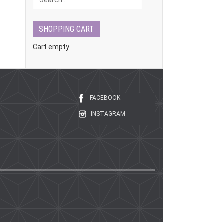
SHOPPING CART
Cart empty
FACEBOOK
INSTAGRAM