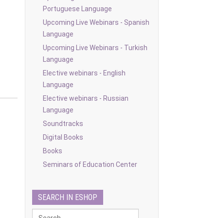
Portuguese Language
Upcoming Live Webinars - Spanish
Language
Upcoming Live Webinars - Turkish
Language
Elective webinars - English
Language
Elective webinars - Russian
Language
Soundtracks
Digital Books
Books
Seminars of Education Center
SEARCH IN ESHOP