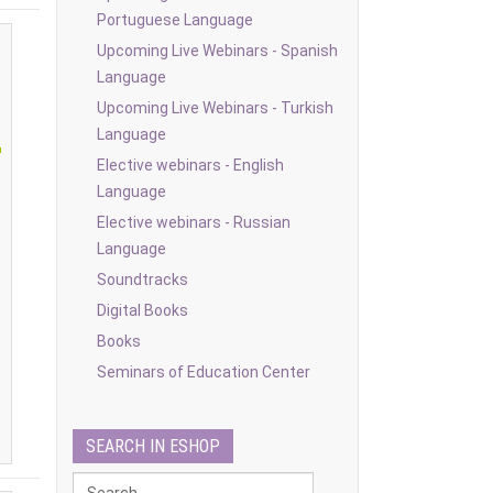
Portuguese Language
Upcoming Live Webinars - Spanish
Language
Upcoming Live Webinars - Turkish
Language
Elective webinars - English
Language
Elective webinars - Russian
0
Language
Soundtracks
Digital Books
Books
Seminars of Education Center
SEARCH IN ESHOP