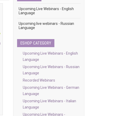
Upcoming Live Webinars - English
Language
Upcoming live webinars - Russian
Language
ESHOP CATEGORY
я
Upcoming Live Webinars - English
Language
0
Upcoming Live Webinars - Russian
Language
Recorded Webinars
Upcoming Live Webinars - German
Language
Upcoming Live Webinars - Italian
Language
Upcoming Live Webinars -