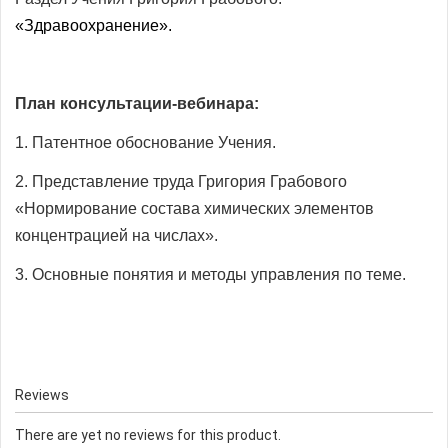
«Здравоохранение».
План консультации-вебинара:
1. Патентное обоснование Учения.
2. Представление труда Григория Грабового
«Нормирование состава химических элементов
концентрацией на числах».
3. Основные понятия и методы управления по теме.
Reviews
There are yet no reviews for this product.