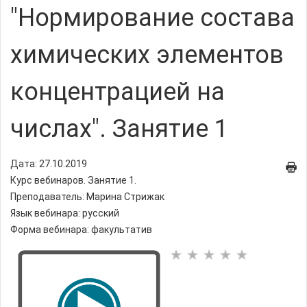
"Нормирование состава
химических элементов
концентрацией на
числах". Занятие 1
Дата: 27.10.2019
Курс вебинаров. Занятие 1.
Преподаватель: Марина Стрижак
Язык вебинара: русский
Форма вебинара: факультатив