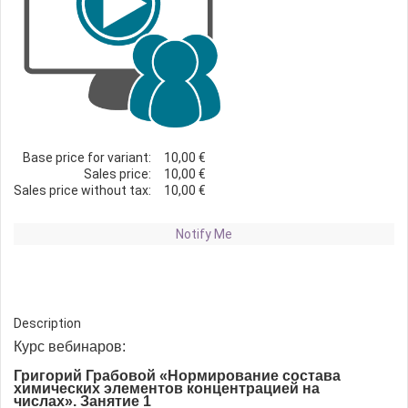
Base price for variant:
10,00 €
Sales price:
10,00 €
Sales price without tax:
10,00 €
Notify Me
Description
Курс вебинаров:
Григорий Грабовой
«Нормирование состава
химических элементов концентрацией на
числах».
Занятие 1