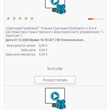
«Григорий Грабовой “ Учение Григория Грабового о Боге.
Система пространственного внесловесного управления. ”».
Занятие 1.
Дата 01.12.2020 Время 16:10 CET (18:10 московское ...
Base price for variant:
8,00 €
Sales price:
8,00 €
Sales price without tax:
8,00 €
Notify Me
Product details