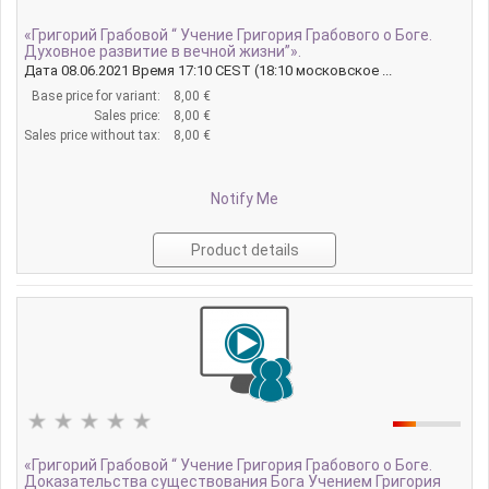
«Григорий Грабовой “ Учение Григория Грабового о Боге.
Духовное развитие в вечной жизни”».
Дата 08.06.2021 Время 17:10 CEST (18:10 московское ...
Base price for variant:
8,00 €
Sales price:
8,00 €
Sales price without tax:
8,00 €
Notify Me
Product details
«Григорий Грабовой “ Учение Григория Грабового о Боге.
Доказательства существования Бога Учением Григория