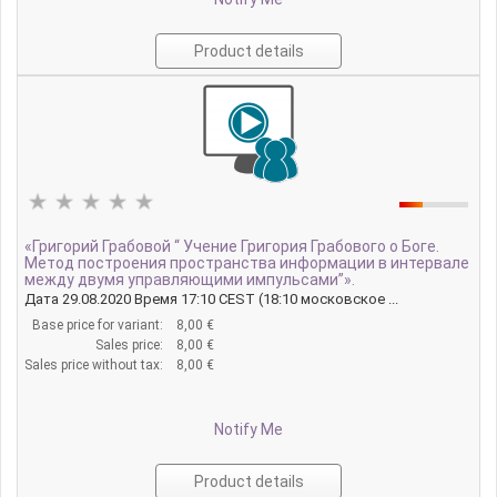
Product details
«Григорий Грабовой “ Учение Григория Грабового о Боге.
Метод построения пространства информации в интервале
между двумя управляющими импульсами”».
Дата 29.08.2020 Время 17:10 CEST (18:10 московское ...
Base price for variant:
8,00 €
Sales price:
8,00 €
Sales price without tax:
8,00 €
Notify Me
Product details