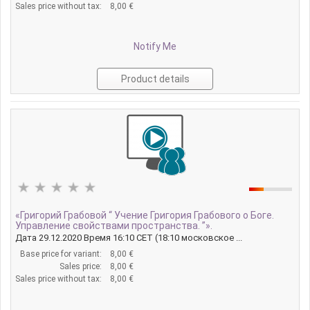
Sales price without tax:
8,00 €
Notify Me
Product details
«Григорий Грабовой “ Учение Григория Грабового о Боге.
Управление свойствами пространства. ”».
Дата 29.12.2020 Время 16:10 CET (18:10 московское ...
Base price for variant:
8,00 €
Sales price:
8,00 €
Sales price without tax:
8,00 €