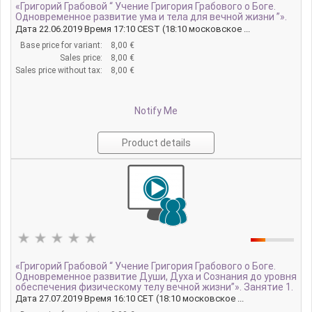
«Григорий Грабовой “ Учение Григория Грабового о Боге.
Одновременное развитие ума и тела для вечной жизни ”».
Дата 22.06.2019 Время 17:10 CEST (18:10 московское ...
Base price for variant:
8,00 €
Sales price:
8,00 €
Sales price without tax:
8,00 €
Notify Me
Product details
«Григорий Грабовой “ Учение Григория Грабового о Боге.
Одновременное развитие Души, Духа и Сознания до уровня
обеспечения физическому телу вечной жизни”». Занятие 1.
Дата 27.07.2019 Время 16:10 CET (18:10 московское ...