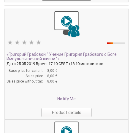
«Григорий Грабовой “ Учение Григория Грабового о Боге.
Импульсы вечной жизни ”».
Дата 25.05.2019 Время 17:10 CEST (18:10 московское ...
Base price for variant:
8,00 €
Sales price:
8,00 €
Sales price without tax:
8,00 €
Notify Me
Product details