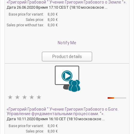
«Григорий Грабовой “ Учение Григория Грабового о Земле ”».
Дата 26.06.2020 Время 17:10 CEST (18:10 московское ...
Base price for variant:
8,00 €
Sales price:
8,00 €
Sales price without tax:
8,00 €
Notify Me
Product details
«Григорий Грабовой “ Учение Григория Грабового о Боге.
Управление фундаментальными процессами. ”».
Дата 10.11.2020 Время 16:10 CET (18:10 московское ...
Base price for variant:
8,00 €
Sales price:
8,00 €