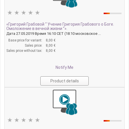
«Григорий Грабовой “ Учение Григория Грабового о Боге.
Омоложение в вечной жизни ”».
Дата 27.05.2019 Время 16:10 CET (18:10 московское ...
Base price for variant:
8,00 €
Sales price:
8,00 €
Sales price without tax:
8,00 €
Notify Me
Product details