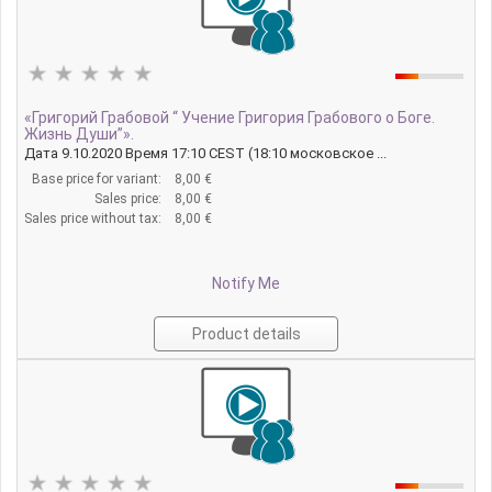
«Григорий Грабовой “ Учение Григория Грабового о Боге.
Жизнь Души”».
Дата 9.10.2020 Время 17:10 CEST (18:10 московское ...
Base price for variant:
8,00 €
Sales price:
8,00 €
Sales price without tax:
8,00 €
Notify Me
Product details