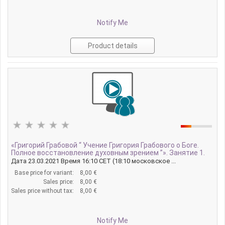
Notify Me
Product details
«Григорий Грабовой “ Учение Григория Грабового о Боге.
Полное восстановление духовным зрением ”». Занятие 1.
Дата 23.03.2021 Время 16:10 CET (18:10 московское ...
Base price for variant:
8,00 €
Sales price:
8,00 €
Sales price without tax:
8,00 €
Notify Me