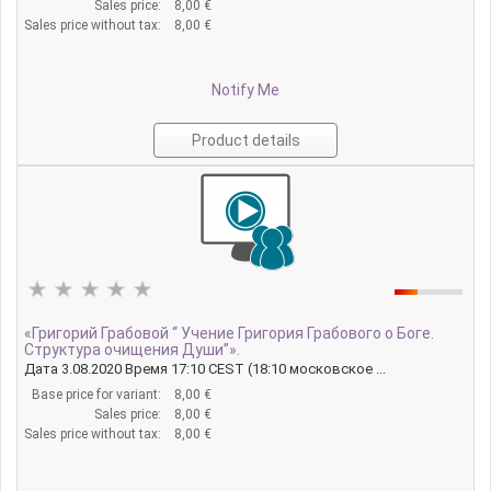
Sales price:
8,00 €
Sales price without tax:
8,00 €
Notify Me
Product details
«Григорий Грабовой “ Учение Григория Грабового о Боге.
Структура очищения Души”».
Дата 3.08.2020 Время 17:10 CEST (18:10 московское ...
Base price for variant:
8,00 €
Sales price:
8,00 €
Sales price without tax:
8,00 €