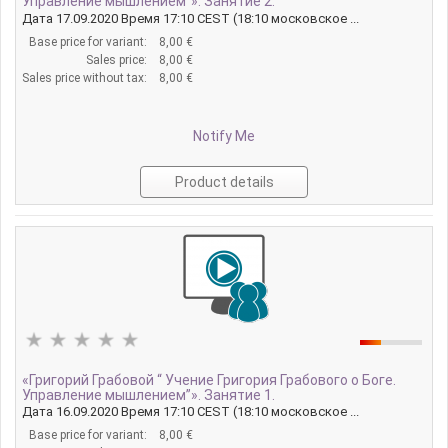
Управление мышлением”». Занятие 2.
Дата 17.09.2020 Время 17:10 CEST (18:10 московское ...
Base price for variant:
8,00 €
Sales price:
8,00 €
Sales price without tax:
8,00 €
Notify Me
Product details
«Григорий Грабовой “ Учение Григория Грабового о Боге.
Управление мышлением”». Занятие 1.
Дата 16.09.2020 Время 17:10 CEST (18:10 московское ...
Base price for variant:
8,00 €