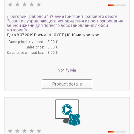
«Григорий Грабовой “ Учение Григория Грабового о Боге.
Развитие управляющего ясновидения и прогнозирования
вечной жизни для полного восстановления любой
материи”».
Дата 8.07.2019 Время 16:10 CET (18:10 московское ...
Base price for variant:
8,00 €
Sales price:
8,00 €
Sales price without tax:
8,00 €
Notify Me
Product details