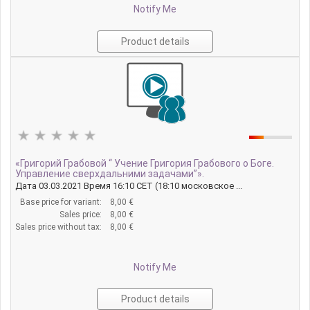
Notify Me
Product details
«Григорий Грабовой “ Учение Григория Грабового о Боге.
Управление сверхдальними задачами”».
Дата 03.03.2021 Время 16:10 CET (18:10 московское ...
Base price for variant:
8,00 €
Sales price:
8,00 €
Sales price without tax:
8,00 €
Notify Me
Product details