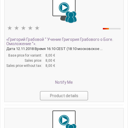
«Григорий Грабовой “ Учение Григория Грабового о Боге.
Омоложение ”».
Дата 12.11.2018 Время 16:10 CEST (18:10 московское ...
Base price for variant:
8,00 €
Sales price:
8,00 €
Sales price without tax:
8,00 €
Notify Me
Product details