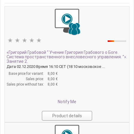
«Григорий Грабовой “ Учение Григория Грабового о Боге.
Система пространственного внесловесного управления. ”».
Занятие 2.
Дата 02.12.2020 Время 16:10 CET (18:10 московское ...
Base price for variant:
8,00 €
Sales price:
8,00 €
Sales price without tax:
8,00 €
Notify Me
Product details