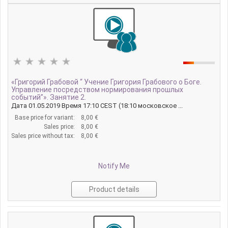
«Григорий Грабовой “ Учение Григория Грабового о Боге.
Управление посредством нормирования прошлых
событий”». Занятие 2.
Дата 01.05.2019 Время 17:10 CEST (18:10 московское ...
Base price for variant:
8,00 €
Sales price:
8,00 €
Sales price without tax:
8,00 €
Notify Me
Product details