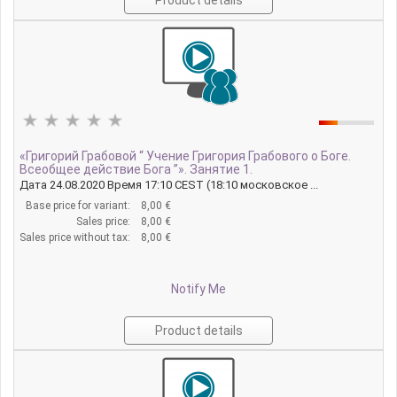
«Григорий Грабовой “ Учение Григория Грабового о Боге.
Всеобщее действие Бога ”». Занятие 1.
Дата 24.08.2020 Время 17:10 CEST (18:10 московское ...
Base price for variant:
8,00 €
Sales price:
8,00 €
Sales price without tax:
8,00 €
Notify Me
Product details