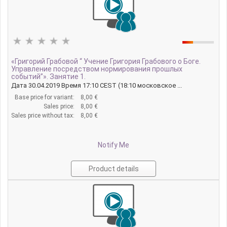
«Григорий Грабовой “ Учение Григория Грабового о Боге.
Управление посредством нормирования прошлых
событий”». Занятие 1.
Дата 30.04.2019 Время 17:10 CEST (18:10 московское ...
Base price for variant:
8,00 €
Sales price:
8,00 €
Sales price without tax:
8,00 €
Notify Me
Product details