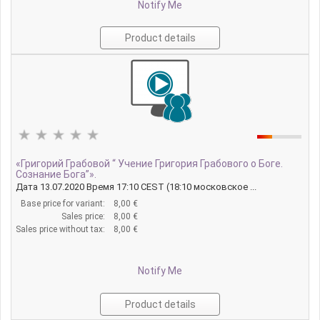
Notify Me
Product details
«Григорий Грабовой “ Учение Григория Грабового о Боге.
Сознание Бога”».
Дата 13.07.2020 Время 17:10 CEST (18:10 московское ...
Base price for variant:
8,00 €
Sales price:
8,00 €
Sales price without tax:
8,00 €
Notify Me
Product details