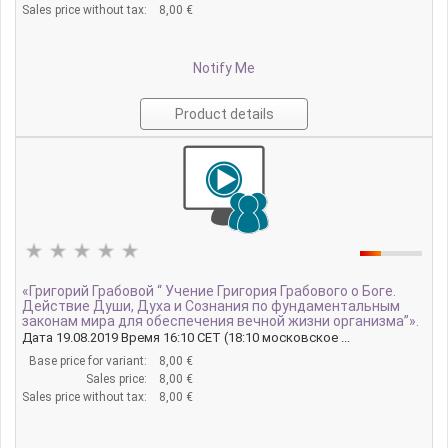
Sales price without tax:
8,00 €
Notify Me
Product details
«Григорий Грабовой “ Учение Григория Грабового о Боге.
Действие Души, Духа и Сознания по фундаментальным
законам мира для обеспечения вечной жизни организма”».
Дата 19.08.2019 Время 16:10 CET (18:10 московское ...
Base price for variant:
8,00 €
Sales price:
8,00 €
Sales price without tax:
8,00 €