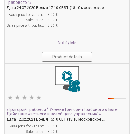
Грабового ”».
Дата 24.07.2020 Время 17:10 CEST (18:10 московское ...
Base price for variant:
8,00 €
Sales price:
8,00 €
Sales price without tax:
8,00 €
Notify Me
Product details
«Григорий Грабовой “ Учение Григория Грабового о Боге.
Действие частного и всеобщего управления”».
Дата 12.02.2021 Время 16:10 CET (18:10 московское ...
Base price for variant:
8,00 €
Sales price:
8,00 €