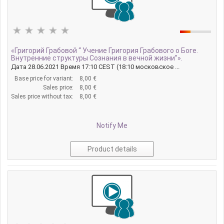
«Григорий Грабовой “ Учение Григория Грабового о Боге.
Внутренние структуры Сознания в вечной жизни”».
Дата 28.06.2021 Время 17:10 CEST (18:10 московское ...
Base price for variant:
8,00 €
Sales price:
8,00 €
Sales price without tax:
8,00 €
Notify Me
Product details