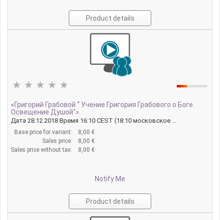
Product details
«Григорий Грабовой “ Учение Григория Грабового о Боге.
Освещение Душой”».
Дата 28.12.2018 Время 16:10 CEST (18:10 московское ...
Base price for variant:
8,00 €
Sales price:
8,00 €
Sales price without tax:
8,00 €
Notify Me
Product details