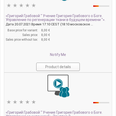
«Григорий Грабовой “ Учение Григория Грабового о Боге.
Управление по регенерации ткани в будущем времени ”».
Дата 20.07.2021 Время 17:10 CEST (18:10 московское ...
Base price for variant:
8,00 €
Sales price:
8,00 €
Sales price without tax:
8,00 €
Notify Me
Product details
«Григорий Грабовой “ Учение Григория Грабового о Боге.