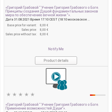
«Григорий Грабовой “ Учение Григория Грабового о Боге.
Принципы создания Душой фундаментальных законов
мира по обеспечению вечной жизни ”».
Дата 31.08.2021 Время 17:10 CEST (18:10 московское ...
Base price for variant:
8,00 €
Sales price:
8,00 €
Sales price without tax:
8,00 €
Notify Me
Product details
«Григорий Грабовой “ Учение Григория Грабового о Боге.
Применение возможностей Души”».