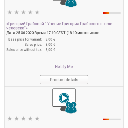
«Григорий Грабовой “ Учение Григория Грабового о теле
человека”».
Дата 25.06.2020 Время 17:10 CEST (18:10 московское ...
Base price for variant:
8,00 €
Sales price:
8,00 €
Sales price without tax:
8,00 €
Notify Me
Product details