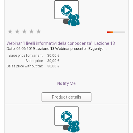
Webinar "I livelli informativi della conoscenza". Lezione 13
Date: 02.06.2019 Lezione 13 Webinar presenter: Evgeniya ...
Base price for variant:
30,00 €
Sales price:
30,00 €
Sales price without tax:
30,00 €
Notify Me
Product details