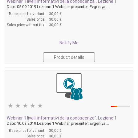
Webinar "I livelli informativi della conoscenza". Lezione 1
Date: 05.09.2019 Lezione 1 Webinar presenter: Evgeniya ...
Base price for variant:
30,00 €
Sales price:
30,00 €
Sales price without tax:
30,00 €
Notify Me
Product details
Webinar "I livelli informativi della conoscenza". Lezione 1
Date: 10.03.2019 Lezione 1 Webinar presenter: Evgeniya ...
Base price for variant:
30,00 €
Sales price:
30,00 €