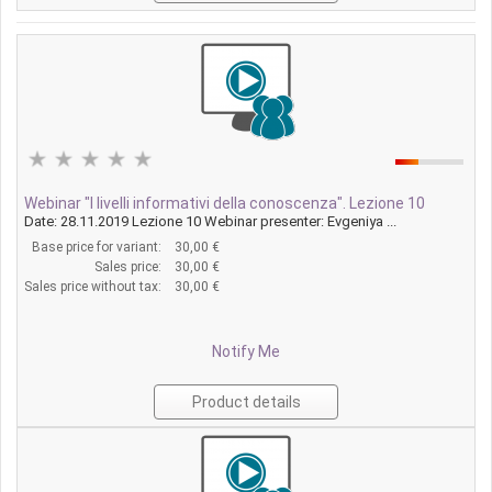
Webinar "I livelli informativi della conoscenza". Lezione 10
Date: 28.11.2019 Lezione 10 Webinar presenter: Evgeniya ...
Base price for variant:
30,00 €
Sales price:
30,00 €
Sales price without tax:
30,00 €
Notify Me
Product details