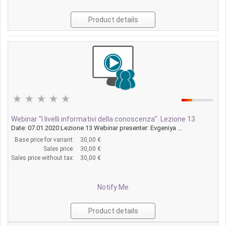
Product details
Webinar "I livelli informativi della conoscenza". Lezione 13
Date: 07.01.2020 Lezione 13 Webinar presenter: Evgeniya ...
Base price for variant:
30,00 €
Sales price:
30,00 €
Sales price without tax:
30,00 €
Notify Me
Product details