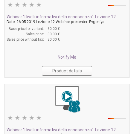
Webinar "I livelli informativi della conoscenza". Lezione 12
Date: 26.05.2019 Lezione 12 Webinar presenter: Evgeniya ...
Base price for variant:
30,00 €
Sales price:
30,00 €
Sales price without tax:
30,00 €
Notify Me
Product details
Webinar "I livelli informativi della conoscenza". Lezione 12