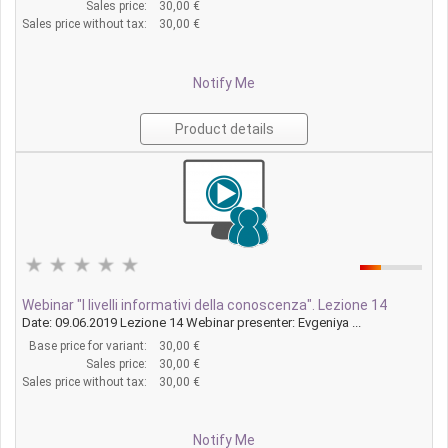
Sales price:
30,00 €
Sales price without tax:
30,00 €
Notify Me
Product details
Webinar "I livelli informativi della conoscenza". Lezione 14
Date: 09.06.2019 Lezione 14 Webinar presenter: Evgeniya ...
Base price for variant:
30,00 €
Sales price:
30,00 €
Sales price without tax:
30,00 €
Notify Me