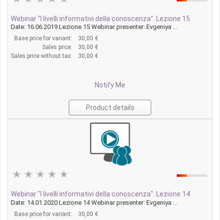
Webinar "I livelli informativi della conoscenza". Lezione 15
Date: 16.06.2019 Lezione 15 Webinar presenter: Evgeniya ...
Base price for variant:
30,00 €
Sales price:
30,00 €
Sales price without tax:
30,00 €
Notify Me
Product details
Webinar "I livelli informativi della conoscenza". Lezione 14
Date: 14.01.2020 Lezione 14 Webinar presenter: Evgeniya ...
Base price for variant:
30,00 €