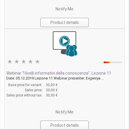
Notify Me
Product details
Webinar "I livelli informativi della conoscenza". Lezione 11
Date: 05.12.2019 Lezione 11 Webinar presenter: Evgeniya ...
Base price for variant:
30,00 €
Sales price:
30,00 €
Sales price without tax:
30,00 €
Notify Me
Product details