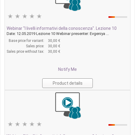
Webinar "I livelli informativi della conoscenza". Lezione 10
Date: 12.05.2019 Lezione 10 Webinar presenter: Evgeniya ...
Base price for variant:
30,00 €
Sales price:
30,00 €
Sales price without tax:
30,00 €
Notify Me
Product details