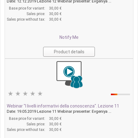
Date: 12.12.2019 Lezione 12 Webinar presenter: Evgeniya ...
Base price for variant:
30,00 €
Sales price:
30,00 €
Sales price without tax:
30,00 €
Notify Me
Product details
Webinar "I livelli informativi della conoscenza". Lezione 11
Date: 19.05.2019 Lezione 11 Webinar presenter: Evgeniya ...
Base price for variant:
30,00 €
Sales price:
30,00 €
Sales price without tax:
30,00 €